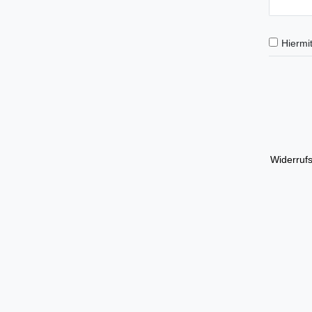
Hiermit
Widerrufs