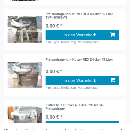
Preisanfrage<br> Kutter REX Dücker 65 Liter
TYP HK65SVN
0,00 € *
In den Warenkorb
*
inkl. ges. MwSt.
zzgl.
Versandkosten
Preisanfrage<br> Kutter REX Dücker 45 Liter
0,00 € *
In den Warenkorb
*
inkl. ges. MwSt.
zzgl.
Versandkosten
Kutter REX Dücker 45 Liter TYP RKS45
Preisanfrage
0,00 € *
In den Warenkorb