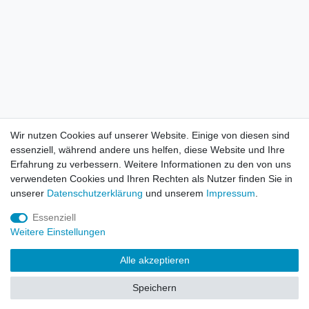
Wir nutzen Cookies auf unserer Website. Einige von diesen sind
essenziell, während andere uns helfen, diese Website und Ihre
Erfahrung zu verbessern. Weitere Informationen zu den von uns
verwendeten Cookies und Ihren Rechten als Nutzer finden Sie in
unserer
Daten­schutz­erklärung
und unserem
Impressum
.
Essenziell
Weitere Einstellungen
Alle akzeptieren
Speichern