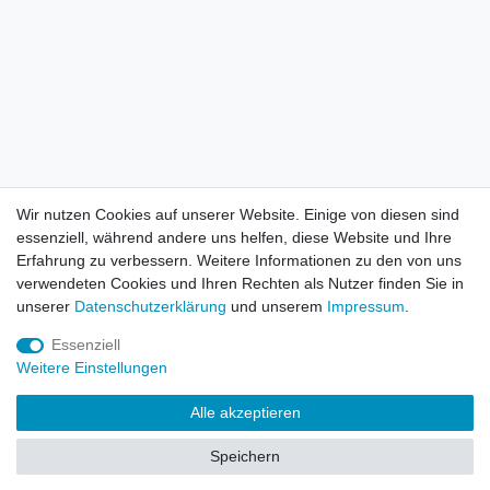
Wir nutzen Cookies auf unserer Website. Einige von diesen sind
essenziell, während andere uns helfen, diese Website und Ihre
Erfahrung zu verbessern. Weitere Informationen zu den von uns
verwendeten Cookies und Ihren Rechten als Nutzer finden Sie in
unserer
Daten­schutz­erklärung
und unserem
Impressum
.
Essenziell
Weitere Einstellungen
Alle akzeptieren
Speichern