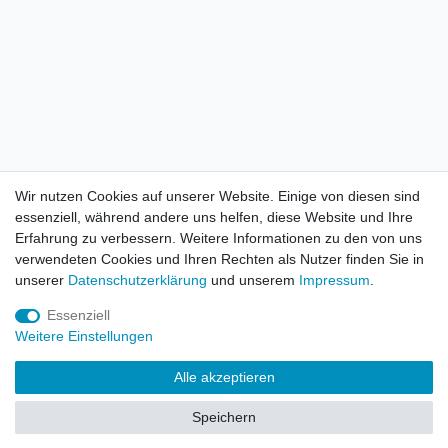
Wir nutzen Cookies auf unserer Website. Einige von diesen sind
essenziell, während andere uns helfen, diese Website und Ihre
Erfahrung zu verbessern. Weitere Informationen zu den von uns
verwendeten Cookies und Ihren Rechten als Nutzer finden Sie in
unserer
Daten­schutz­erklärung
und unserem
Impressum
.
Essenziell
Weitere Einstellungen
Alle akzeptieren
Speichern