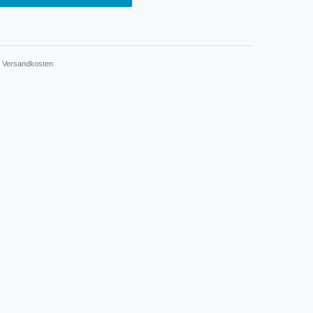
.
Versandkosten