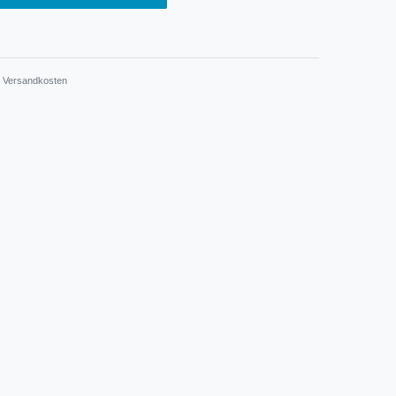
.
Versandkosten