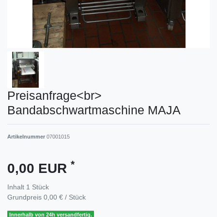
Preisanfrage<br>
Bandabschwartmaschine MAJA
Artikelnummer
07001015
*
0,00 EUR
Inhalt
1
Stück
Grundpreis
0,00 € / Stück
Innerhalb von 24h versandfertig.