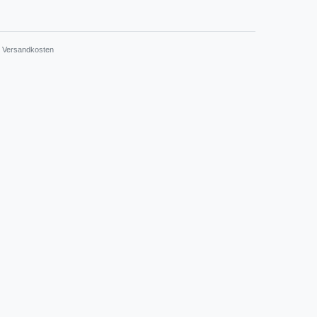
.
Versandkosten