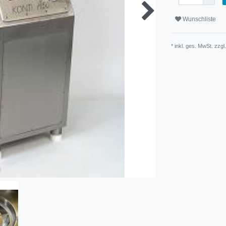
Wunschliste
* inkl. ges. MwSt. zzgl