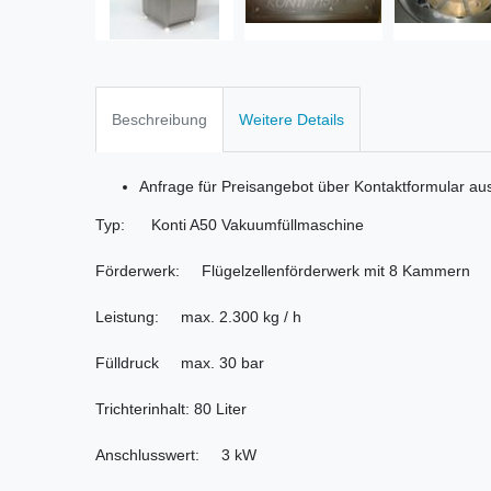
Beschreibung
Weitere Details
Anfrage für Preisangebot über Kontaktformular au
Typ: Konti A50 Vakuumfüllmaschine
Förderwerk: Flügelzellenförderwerk mit 8 Kammern
Leistung: max. 2.300 kg / h
Fülldruck max. 30 bar
Trichterinhalt: 80 Liter
Anschlusswert: 3 kW