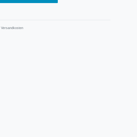
.
Versandkosten