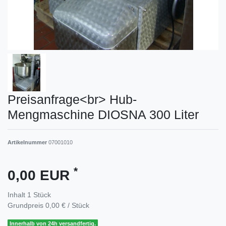
Preisanfrage<br> Hub-
Mengmaschine DIOSNA 300 Liter
Artikelnummer
07001010
*
0,00 EUR
Inhalt
1
Stück
Grundpreis
0,00 € / Stück
Innerhalb von 24h versandfertig.