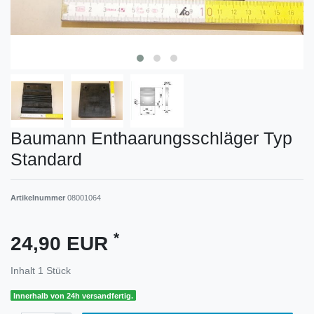
Baumann Enthaarungsschläger Typ
Standard
Artikelnummer
08001064
*
24,90 EUR
Inhalt
1
Stück
Innerhalb von 24h versandfertig.