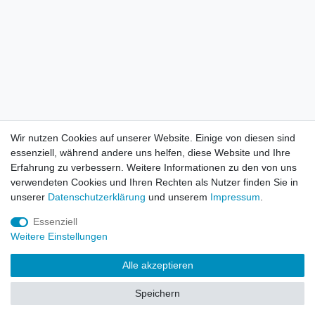
Wir nutzen Cookies auf unserer Website. Einige von diesen sind
essenziell, während andere uns helfen, diese Website und Ihre
Erfahrung zu verbessern. Weitere Informationen zu den von uns
verwendeten Cookies und Ihren Rechten als Nutzer finden Sie in
unserer
Daten­schutz­erklärung
und unserem
Impressum
.
Essenziell
Weitere Einstellungen
Alle akzeptieren
Speichern